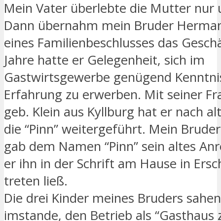
Mein Vater überlebte die Mutter nur 
Dann übernahm mein Bruder Herma
eines Familienbeschlusses das Geschä
Jahre hatte er Gelegenheit, sich im
Gastwirtsgewerbe genügend Kenntni
Erfahrung zu erwerben. Mit seiner Fr
geb. Klein aus Kyllburg hat er nach al
die “Pinn” weitergeführt. Mein Brud
gab dem Namen “Pinn” sein altes Anr
er ihn in der Schrift am Hause in Ers
treten ließ.
Die drei Kinder meines Bruders sahen 
imstande, den Betrieb als “Gasthaus 