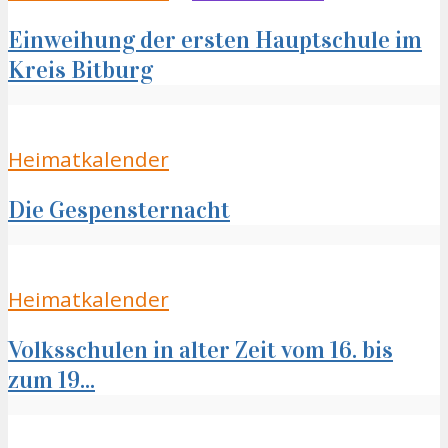
Einweihung der ersten Hauptschule im
Kreis Bitburg
Heimatkalender
Die Gespensternacht
Heimatkalender
Volksschulen in alter Zeit vom 16. bis
zum 19...