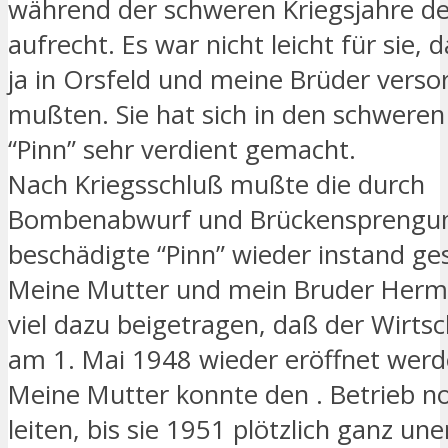
während der schweren Kriegsjahre de
aufrecht. Es war nicht leicht für sie, 
ja in Orsfeld und meine Brüder vers
mußten. Sie hat sich in den schweren 
“Pinn” sehr verdient gemacht.
Nach Kriegsschluß mußte die durch
Bombenabwurf und Brückensprengun
beschädigte “Pinn” wieder instand ge
Meine Mutter und mein Bruder Her
viel dazu beigetragen, daß der Wirtsc
am 1. Mai 1948 wieder eröffnet werd
Meine Mutter konnte den . Betrieb no
leiten, bis sie 1951 plötzlich ganz un