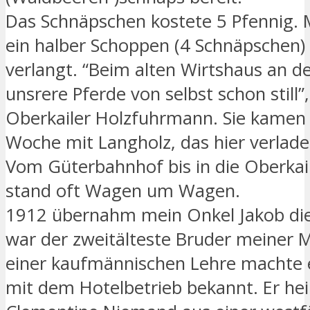
Das Schnäpschen kostete 5 Pfennig. 
ein halber Schoppen (4 Schnäpschen)
verlangt. “Beim alten Wirtshaus an der
unsrere Pferde von selbst schon still”
Oberkailer Holzfuhrmann. Sie kamen 
Woche mit Langholz, das hier verlad
Vom Güterbahnhof bis in die Oberkai
stand oft Wagen um Wagen.
1912 übernahm mein Onkel Jakob die 
war der zweitälteste Bruder meiner 
einer kaufmännischen Lehre machte er
mit dem Hotelbetrieb bekannt. Er hei