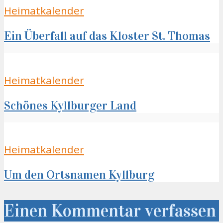
Heimatkalender
Ein Überfall auf das Kloster St. Thomas
Heimatkalender
Schönes Kyllburger Land
Heimatkalender
Um den Ortsnamen Kyllburg
Einen Kommentar verfassen