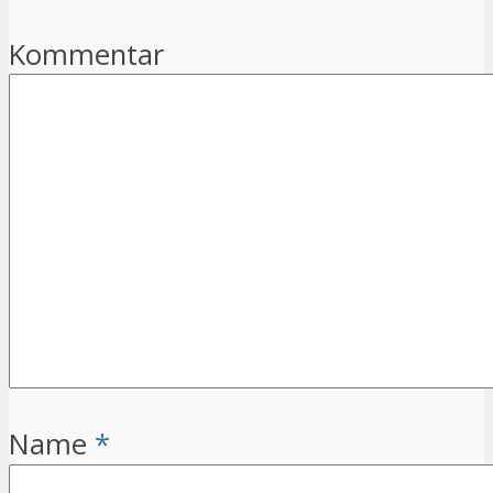
Kommentar
Name
*