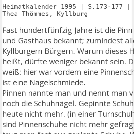
Heimatkalender 1995 | S.173-177 | 
Thea Thömmes, Kyllburg
Fast hundertfünfzig Jahre ist die Pinn 
und Gasthaus bekannt; zumindest all
Kyllburgern Bürgern. Warum dieses 
heißt, dürfte weniger bekannt sein. D
weiß: hier war vordem eine Pinnensc
ist eine Nagelschmiede.
Pinnen nannte man und nennt man vi
noch die Schuhnägel. Gepinnte Schuh
heute nicht mehr. (in einer Turnschu
sind Pinnenschuhe nicht mehr gefragt