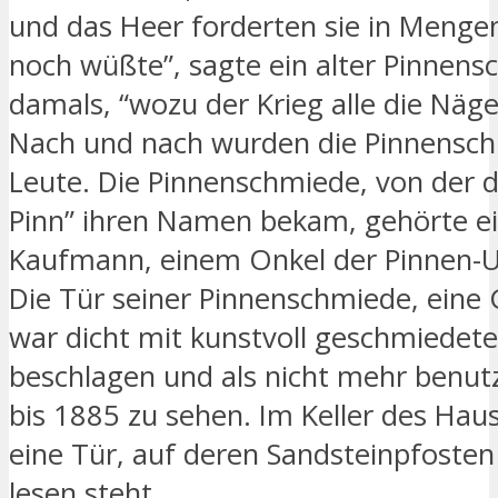
und das Heer forderten sie in Menge
noch wüßte”, sagte ein alter Pinnen
damals, “wozu der Krieg alle die Näge
Nach und nach wurden die Pinnensc
Leute. Die Pinnenschmiede, von der d
Pinn” ihren Namen bekam, gehörte e
Kaufmann, einem Onkel der Pinnen-
Die Tür seiner Pinnenschmiede, eine 
war dicht mit kunstvoll geschmiedet
beschlagen und als nicht mehr benutz
bis 1885 zu sehen. Im Keller des Haus
eine Tür, auf deren Sandsteinpfosten
lesen steht.