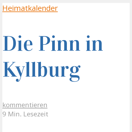
Heimatkalender
Die Pinn in
Kyllburg
kommentieren
9 Min. Lesezeit