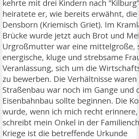
kehrte mit drei Kindern nach “Kilburg”
heiratete er, wie bereits erwähnt, di
Densborn (Kriemisch Griet). Im Kram
Brücke wurde jetzt auch Brot und Meh
Urgroßmutter war eine mittelgroße, 
energische, kluge und strebsame Frau
Veranlassung, sich um die Wirtschaf
zu bewerben. Die Verhältnisse waren 
Straßenbau war noch im Gange und 
Eisenbahnbau sollte beginnen. Die K
wurde, wenn ich mich recht erinnere, 
schreibt mein Onkel in der Familiench
Kriege ist die betreffende Urkunde