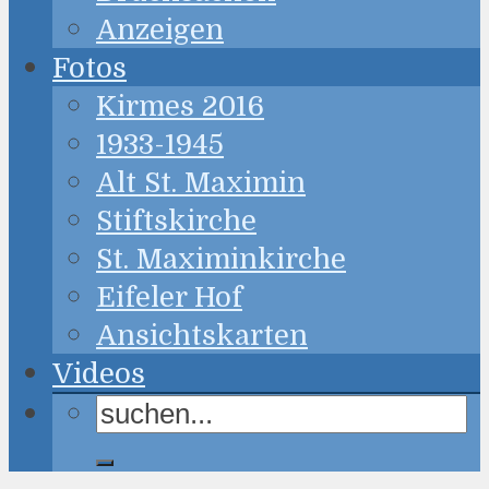
Anzeigen
Fotos
Kirmes 2016
1933-1945
Alt St. Maximin
Stiftskirche
St. Maximinkirche
Eifeler Hof
Ansichtskarten
Videos