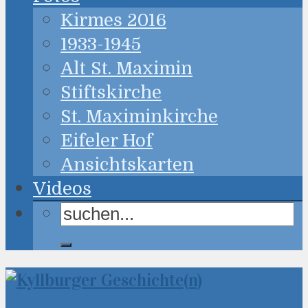
Kirmes 2016
1933-1945
Alt St. Maximin
Stiftskirche
St. Maximinkirche
Eifeler Hof
Ansichtskarten
Videos