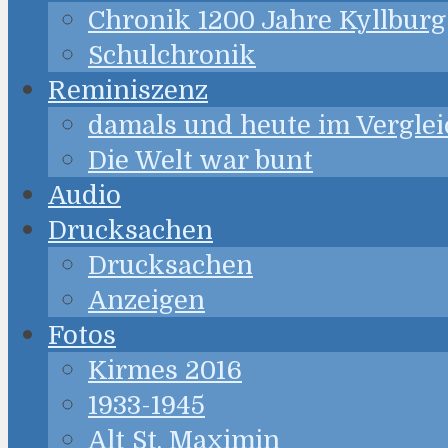
Chronik 1200 Jahre Kyllburg
Schulchronik
Reminiszenz
damals und heute im Verglei
Die Welt war bunt
Audio
Drucksachen
Drucksachen
Anzeigen
Fotos
Kirmes 2016
1933-1945
Alt St. Maximin