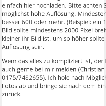
einfach hier hochladen. Bitte achten S
möglichst hohe Auflösung. Mindeste
besser 600 oder mehr. (Beispiel: ein 
Bild sollte mindestens 2000 Pixel breit
kleiner ihr Bild ist, um so höher sollte
Auflösung sein.
Wem das alles zu kompliziert ist, der
auch gerne bei mir melden (Christian
0175/7482655). Ich hole nach Möglich
Fotos ab und bringe sie nach dem Ei
zurück.