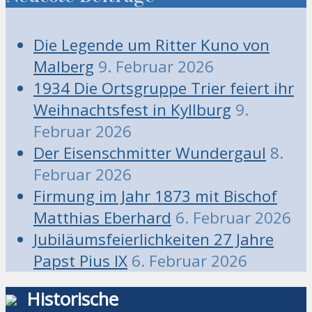
Die Legende um Ritter Kuno von
Malberg
9. Februar 2026
1934 Die Ortsgruppe Trier feiert ihr
Weihnachtsfest in Kyllburg
9.
Februar 2026
Der Eisenschmitter Wundergaul
8.
Februar 2026
Firmung im Jahr 1873 mit Bischof
Matthias Eberhard
6. Februar 2026
Jubiläumsfeierlichkeiten 27 Jahre
Papst Pius IX
6. Februar 2026
Historische