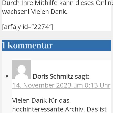
Durch Ihre Mithilfe kann dieses Onlin
wachsen! Vielen Dank.
[arfaly id=”2274″]
1 Kommentar
Doris Schmitz
sagt:
14. November 2023 um 0:13 Uhr
Vielen Dank für das
hochinteressante Archiv. Das ist