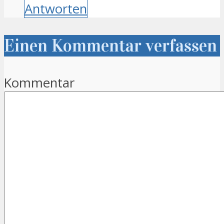
Antworten
Einen Kommentar verfassen
Kommentar