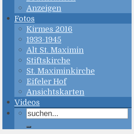
Anzeigen
Fotos
Kirmes 2016
1933-1945
Alt St. Maximin
Stiftskirche
St. Maximinkirche
Eifeler Hof
Ansichtskarten
Videos