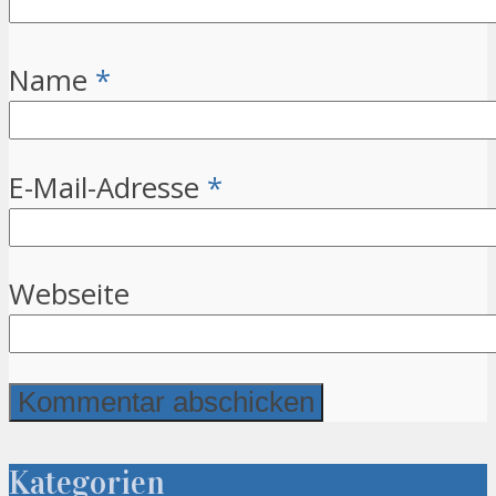
Name
*
E-Mail-Adresse
*
Webseite
Kategorien