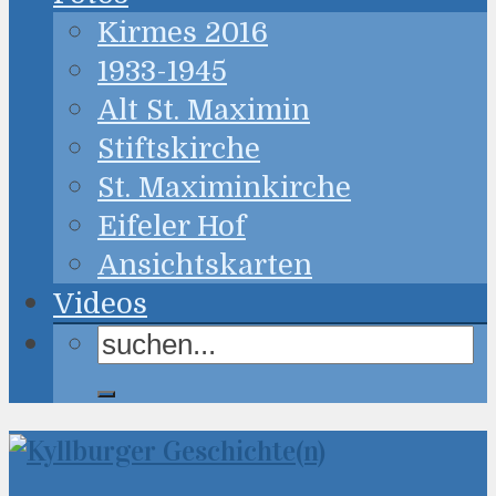
Kirmes 2016
1933-1945
Alt St. Maximin
Stiftskirche
St. Maximinkirche
Eifeler Hof
Ansichtskarten
Videos