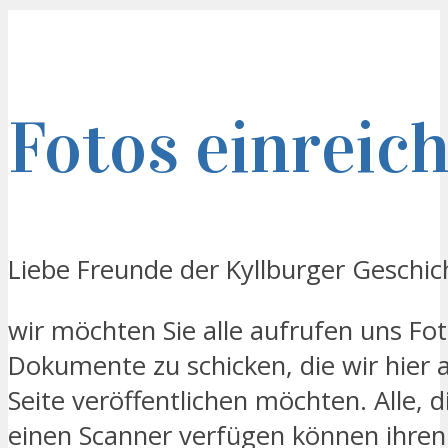
Fotos einreic
Liebe Freunde der Kyllburger Geschic
wir möchten Sie alle aufrufen uns Fo
Dokumente zu schicken, die wir hier a
Seite veröffentlichen möchten. Alle, d
einen Scanner verfügen können ihren