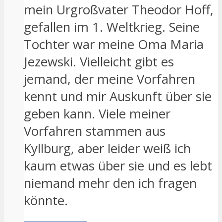
mein Urgroßvater Theodor Hoff,
gefallen im 1. Weltkrieg. Seine
Tochter war meine Oma Maria
Jezewski. Vielleicht gibt es
jemand, der meine Vorfahren
kennt und mir Auskunft über sie
geben kann. Viele meiner
Vorfahren stammen aus
Kyllburg, aber leider weiß ich
kaum etwas über sie und es lebt
niemand mehr den ich fragen
könnte.