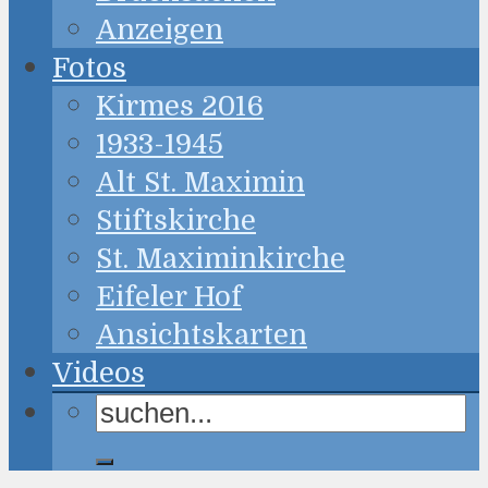
Anzeigen
Fotos
Kirmes 2016
1933-1945
Alt St. Maximin
Stiftskirche
St. Maximinkirche
Eifeler Hof
Ansichtskarten
Videos