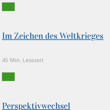
Blog
Im Zeichen des Weltkrieges
45 Min. Lesezeit
Blog
Perspektivwechsel