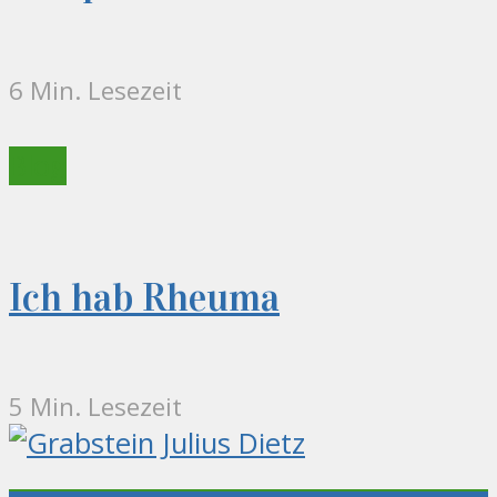
6 Min. Lesezeit
Blog
Ich hab Rheuma
5 Min. Lesezeit