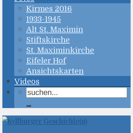
Kirmes 2016
1933-1945
Alt St. Maximin
Stiftskirche
St. Maximinkirche
Eifeler Hof
Ansichtskarten
Videos