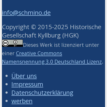
info@schmino.de
Copyright © 2015-2025 Historische
Gesellschaft Kyllburg (HGK)
Dieses Werk ist lizenziert unter
einer
Creative Commons
.
Namensnennung 3.0 Deutschland Lizenz
Über uns
Impressum
Datenschutzerklärung
werben