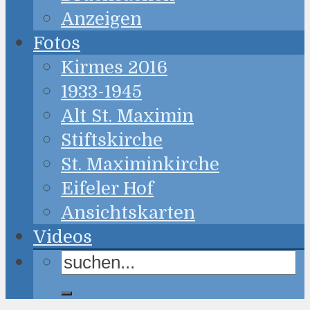
Anzeigen
Fotos
Kirmes 2016
1933-1945
Alt St. Maximin
Stiftskirche
St. Maximinkirche
Eifeler Hof
Ansichtskarten
Videos