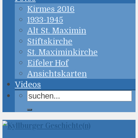
Kirmes 2016
1933-1945
Alt St. Maximin
Stiftskirche
St. Maximinkirche
Eifeler Hof
Ansichtskarten
Videos