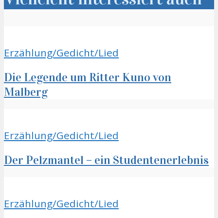
Erzählung/Gedicht/Lied
Die Legende um Ritter Kuno von
Malberg
Erzählung/Gedicht/Lied
Der Pelzmantel – ein Studentenerlebnis
Erzählung/Gedicht/Lied