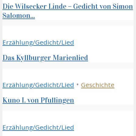
Die Wilsecker Linde – Gedicht von Simon
Salomon...
Erzählung/Gedicht/Lied
Das Kyllburger Marienlied
•
Erzählung/Gedicht/Lied
Geschichte
Kuno I. von Pfullingen
Erzählung/Gedicht/Lied