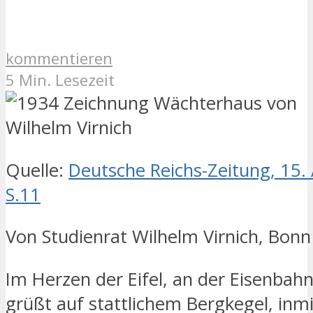
kommentieren
5 Min. Lesezeit
Quelle:
Deutsche Reichs-Zeitung, 15.
S.11
Von Studienrat Wilhelm Virnich, Bonn
Im Herzen der Eifel, an der Eisenbah
grüßt auf stattlichem Bergkegel, inmi