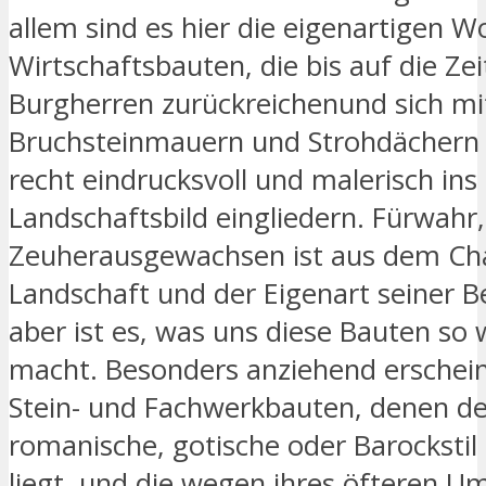
allem sind es hier die eigenartigen 
Wirtschaftsbauten, die bis auf die Zei
Burgherren zurückreichenund sich mi
Bruchsteinmauern und Strohdächern
recht eindrucksvoll und malerisch ins
Landschaftsbild eingliedern. Fürwahr,
Zeuherausgewachsen ist aus dem Cha
Landschaft und der Eigenart seiner 
aber ist es, was uns diese Bauten so 
macht. Besonders anziehend erschei
Stein- und Fachwerkbauten, denen de
romanische, gotische oder Barockstil
liegt, und die wegen ihres öfteren 