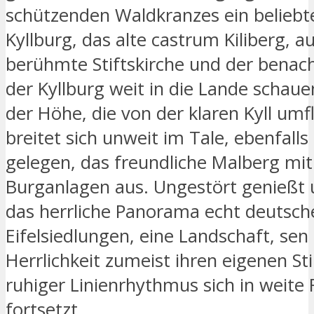
schützenden Waldkranzes ein beliebte
Kyllburg, das alte castrum Kiliberg, 
berühmte Stiftskirche und der bena
der Kyllburg weit in die Lande schau
der Höhe, die von der klaren Kyll umf
breitet sich unweit im Tale, ebenfalls 
gelegen, das freundliche Malberg mit
Burganlagen aus. Ungestört genießt
das herrliche Panorama echt deutsch
Eifelsiedlungen, eine Landschaft, sen 
Herrlichkeit zumeist ihren eigenen Sti
ruhiger Linienrhythmus sich in weite 
fortsetzt.