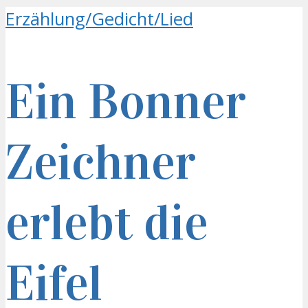
Erzählung/Gedicht/Lied
Ein Bonner
Zeichner
erlebt die
Eifel