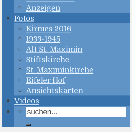
Anzeigen
Fotos
Kirmes 2016
1933-1945
Alt St. Maximin
Stiftskirche
St. Maximinkirche
Eifeler Hof
Ansichtskarten
Videos