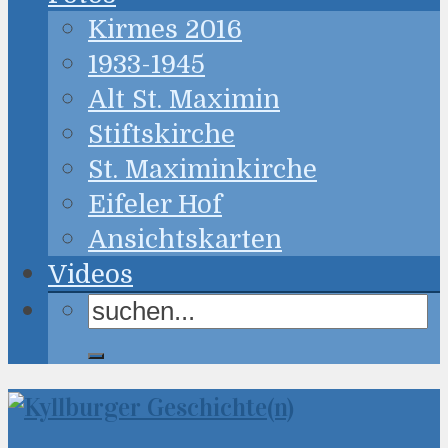
Kirmes 2016
1933-1945
Alt St. Maximin
Stiftskirche
St. Maximinkirche
Eifeler Hof
Ansichtskarten
Videos