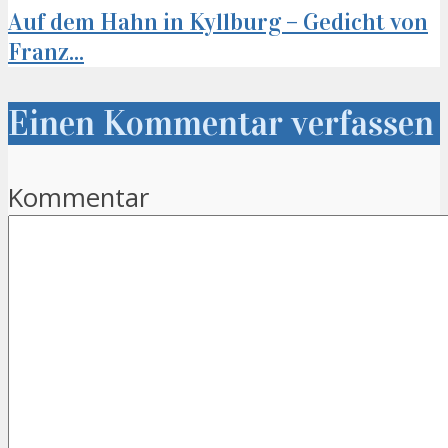
Auf dem Hahn in Kyllburg – Gedicht von
Franz...
Einen Kommentar verfassen
Kommentar