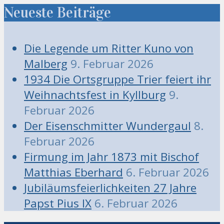
Neueste Beiträge
Die Legende um Ritter Kuno von
Malberg
9. Februar 2026
1934 Die Ortsgruppe Trier feiert ihr
Weihnachtsfest in Kyllburg
9.
Februar 2026
Der Eisenschmitter Wundergaul
8.
Februar 2026
Firmung im Jahr 1873 mit Bischof
Matthias Eberhard
6. Februar 2026
Jubiläumsfeierlichkeiten 27 Jahre
Papst Pius IX
6. Februar 2026