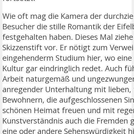
Wie oft mag die Kamera der durchzi
Besucher die stille Romantik der Eife
festgehalten haben. Dieses Mal ziehe
Skizzenstift vor. Er nötigt zum Verwe
eingehenderm Studium hier, wo eine 
Kultur gar eindringlich redet. Auch fü
Arbeit naturgemäß und ungezwunge
anregender Unterhaltung mit lieben, 
Bewohnern, die aufgeschlossenen Sinn
schönen Heimat freuen und mit reg
Kunstverständnis auch die Fremden g
eine oder andere Sehenswürdigkeit h