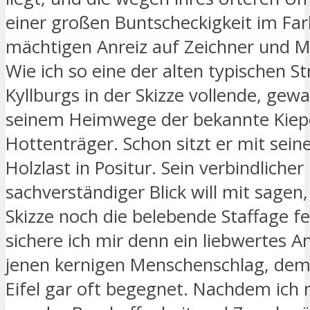
einer großen Buntscheckigkeit im Fa
mächtigen Anreiz auf Zeichner und M
Wie ich so eine der alten typischen 
Kyllburgs in der Skizze vollende, gew
seinem Heimwege der bekannte Kiep
Hottenträger. Schon sitzt er mit sei
Holzlast in Positur. Sein verbindlicher
sachverständiger Blick will mit sagen
Skizze noch die belebende Staffage fe
sichere ich mir denn ein liebwertes 
jenen kernigen Menschenschlag, dem
Eifel gar oft begegnet. Nachdem ich