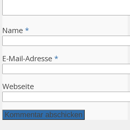
Name
*
E-Mail-Adresse
*
Webseite