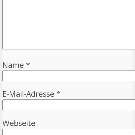
Name
*
E-Mail-Adresse
*
Webseite