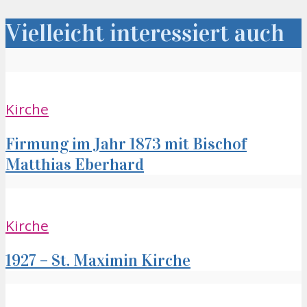
Vielleicht interessiert auch
Kirche
Firmung im Jahr 1873 mit Bischof
Matthias Eberhard
Kirche
1927 – St. Maximin Kirche