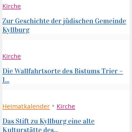
Kirche
Zur Geschichte der jüdischen Gemeinde
Kyllburg
Kirche
Die Wallfahrtsorte des Bistums Trier –
1...
•
Heimatkalender
Kirche
Das Stift zu Kyllburg eine alte
Kulturstätte des...