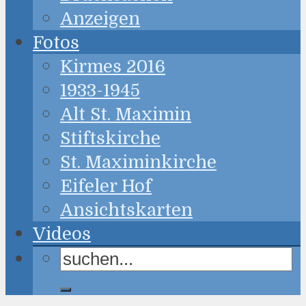
Anzeigen
Fotos
Kirmes 2016
1933-1945
Alt St. Maximin
Stiftskirche
St. Maximinkirche
Eifeler Hof
Ansichtskarten
Videos