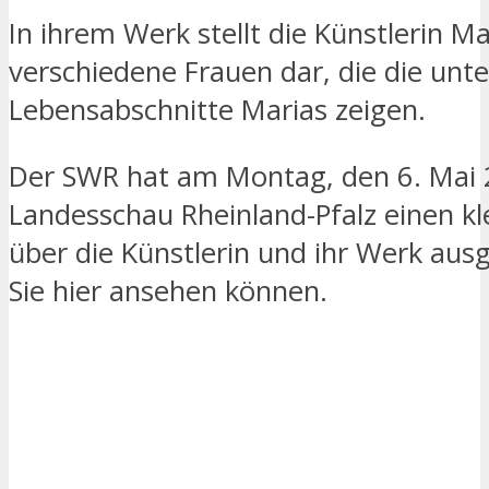
In ihrem Werk stellt die Künstlerin Ma
verschiedene Frauen dar, die die unte
Lebensabschnitte Marias zeigen.
Der SWR hat am Montag, den 6. Mai 
Landesschau Rheinland-Pfalz einen kl
über die Künstlerin und ihr Werk ausg
Sie hier ansehen können.