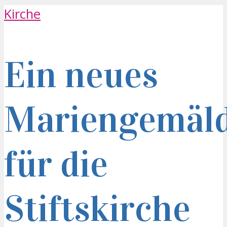
Kirche
Ein neues
Mariengemäl
für die
Stiftskirche