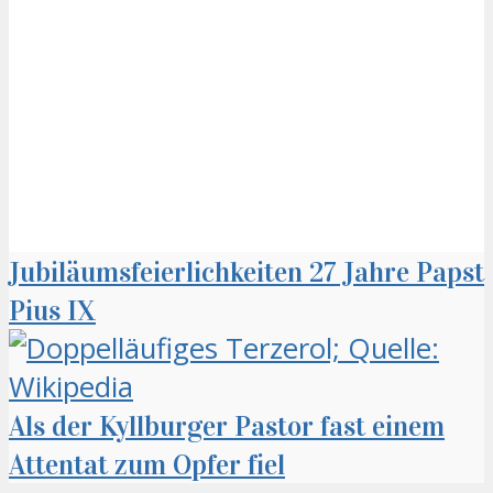
Jubiläumsfeierlichkeiten 27 Jahre Papst
Pius IX
Als der Kyllburger Pastor fast einem
Attentat zum Opfer fiel