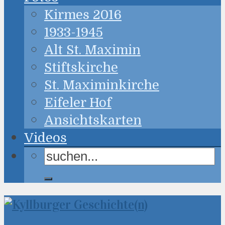
Kirmes 2016
1933-1945
Alt St. Maximin
Stiftskirche
St. Maximinkirche
Eifeler Hof
Ansichtskarten
Videos