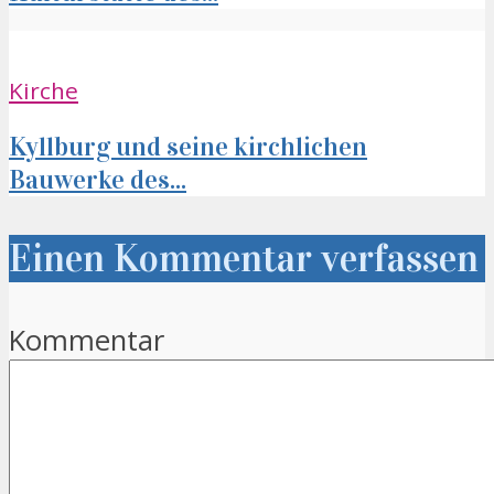
Kirche
Kyllburg und seine kirchlichen
Bauwerke des...
Einen Kommentar verfassen
Kommentar