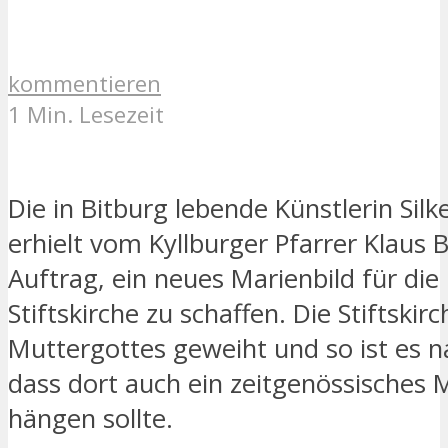
kommentieren
1 Min. Lesezeit
Die in Bitburg lebende Künstlerin Silk
erhielt vom Kyllburger Pfarrer Klaus
Auftrag, ein neues Marienbild für die
Stiftskirche zu schaffen. Die Stiftskirc
Muttergottes geweiht und so ist es n
dass dort auch ein zeitgenössisches 
hängen sollte.