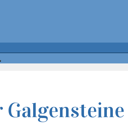
r Galgensteine