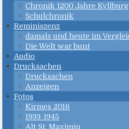
Chronik 1200 Jahre Kyllburg
Schulchronik
Reminiszenz
damals und heute im Verglei
Die Welt war bunt
Audio
Drucksachen
Drucksachen
Anzeigen
Fotos
Kirmes 2016
1933-1945
Alt St. Maximin