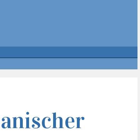
panischer