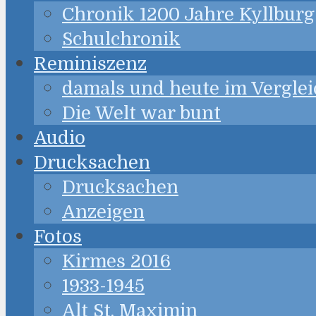
Chronik 1200 Jahre Kyllburg
Schulchronik
Reminiszenz
damals und heute im Verglei
Die Welt war bunt
Audio
Drucksachen
Drucksachen
Anzeigen
Fotos
Kirmes 2016
1933-1945
Alt St. Maximin