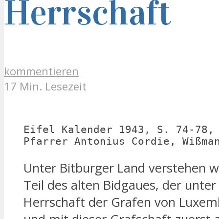
Herrschaft
kommentieren
17 Min. Lesezeit
Eifel Kalender 1943, S. 74-78, 
Pfarrer Antonius Cordie, Wißma
Unter Bitburger Land verstehen wi
Teil des alten Bidgaues, der unter
Herrschaft der Grafen von Luxe