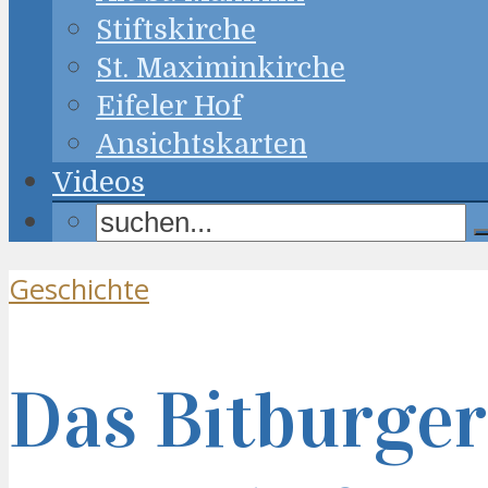
Stiftskirche
St. Maximinkirche
Eifeler Hof
Ansichtskarten
Videos
Geschichte
Das Bitburger