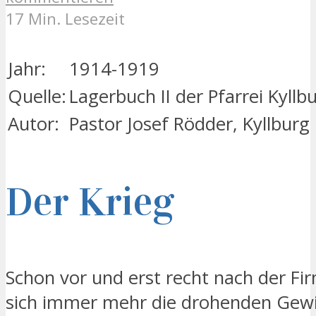
17 Min. Lesezeit
Jahr:
1914-1919
Quelle:
Lagerbuch II der Pfarrei Kyll
Autor:
Pastor Josef Rödder, Kyllburg
Der Krieg
Schon vor und erst recht nach der Fi
sich immer mehr die drohenden Gew