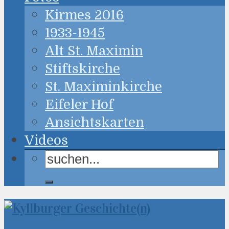
Kirmes 2016
1933-1945
Alt St. Maximin
Stiftskirche
St. Maximinkirche
Eifeler Hof
Ansichtskarten
Videos