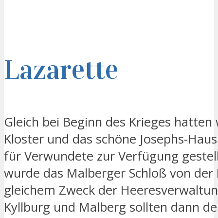
Lazarette
Gleich bei Beginn des Krieges hatten 
Kloster und das schöne Josephs-Haus
für Verwundete zur Verfügung gestel
wurde das Malberger Schloß von der B
gleichem Zweck der Heeresverwaltung
Kyllburg und Malberg sollten dann d