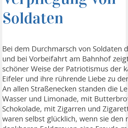
Soldaten
Bei dem Durchmarsch von Soldaten d
und bei Vorbeifahrt am Bahnhof zeigt
schöner Weise der Patriotismus der k
Eifeler und ihre rührende Liebe zu de
An allen Straßenecken standen die Le
Wasser und Limonade, mit Butterbro
Schokolade, mit Zigarren und Zigare
waren selbst glücklich, wenn sie den