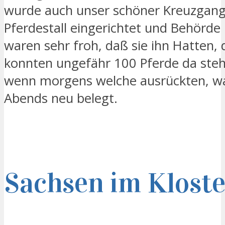
wurde auch unser schöner Kreuzgan
Pferdestall eingerichtet und Behörde 
waren sehr froh, daß sie ihn Hatten,
konnten ungefähr 100 Pferde da ste
wenn morgens welche ausrückten, wa
Abends neu belegt.
Sachsen im Kloste