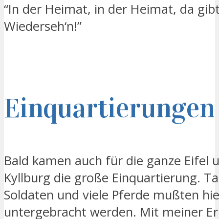
“In der Heimat, in der Heimat, da gibt
Wiederseh‘n!”
Einquartierungen
Bald kamen auch für die ganze Eifel 
Kyllburg die große Einquartierung. T
Soldaten und viele Pferde mußten hie
untergebracht werden. Mit meiner Er