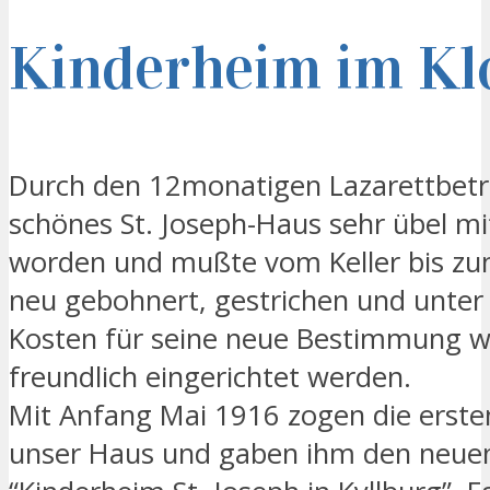
Kinderheim im Kl
Durch den 12monatigen Lazarettbetr
schönes St. Joseph-Haus sehr übel
worden und mußte vom Keller bis zu
neu gebohnert, gestrichen und unter
Kosten für seine neue Bestimmung w
freundlich eingerichtet werden.
Mit Anfang Mai 1916 zogen die ersten
unser Haus und gaben ihm den neu