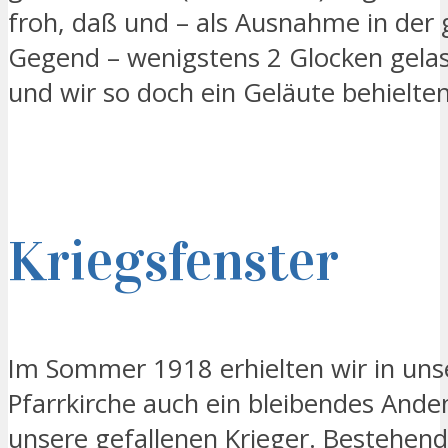
froh, daß und – als Ausnahme in der
Gegend – wenigstens 2 Glocken gela
und wir so doch ein Geläute behielten
Kriegsfenster
Im Sommer 1918 erhielten wir in uns
Pfarrkirche auch ein bleibendes And
unsere gefallenen Krieger. Bestehend