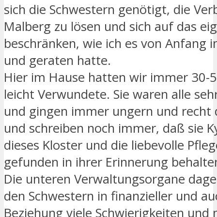
sich die Schwestern genötigt, die Ve
Malberg zu lösen und sich auf das ei
beschränken, wie ich es von Anfang 
und geraten hatte.
Hier im Hause hatten wir immer 30-5
leicht Verwundete. Sie waren alle seh
und gingen immer ungern und recht
und schreiben noch immer, daß sie K
dieses Kloster und die liebevolle Pflege
gefunden in ihrer Erinnerung behalt
Die unteren Verwaltungsorgane dag
den Schwestern in finanzieller und au
Beziehung viele Schwierigkeiten und