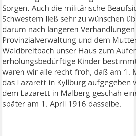
Sorgen. Auch die militärische Beaufsi
Schwestern ließ sehr zu wünschen übr
darum nach längeren Verhandlungen 
Provinzialverwaltung und dem Mutte
Waldbreitbach unser Haus zum Aufen
erholungsbedürftige Kinder bestimm
waren wir alle recht froh, daß am 1.
das Lazarett in Kyllburg aufgegeben 
dem Lazarett in Malberg geschah ei
später am 1. April 1916 dasselbe.