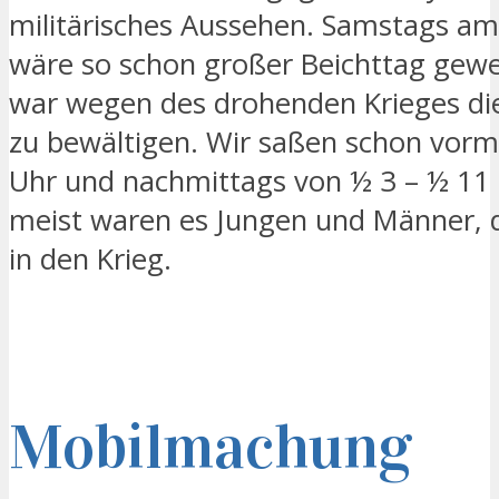
militärisches Aussehen. Samstags am 
wäre so schon großer Beichttag gewe
war wegen des drohenden Krieges di
zu bewältigen. Wir saßen schon vormi
Uhr und nachmittags von ½ 3 – ½ 11
meist waren es Jungen und Männer, d
in den Krieg.
Mobilmachung