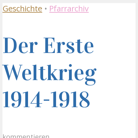
Geschichte
•
Pfarrarchiv
Der Erste
Weltkrieg
1914-1918
kommentieren