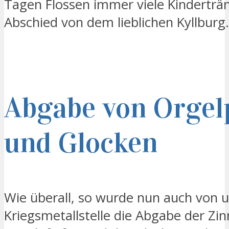
Tagen Flossen immer viele Kinderträ
Abschied von dem lieblichen Kyllburg.
Abgabe von Orgelp
und Glocken
Wie überall, so wurde nun auch von 
Kriegsmetallstelle die Abgabe der Zin