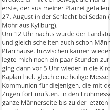
erste, der aus meiner Pfarrei gefallen
27. August in der Schlacht bei Sedan 
Mohr aus Kyllburg).
Um 12 Uhr nachts wurde der Landstu
und gleich schellten auch schon Män
Pfarrhause. Inzwischen kamen wieder
legte mich noch ein paar Stunden zu
ging dann vor 5 Uhr wieder in die Kir
Kaplan hielt gleich eine heilige Messe
Kommunion für diejenigen, die mit d
Zügen fort mußten. In den Frühmess
ganze Männerseite bis zu der letzten 