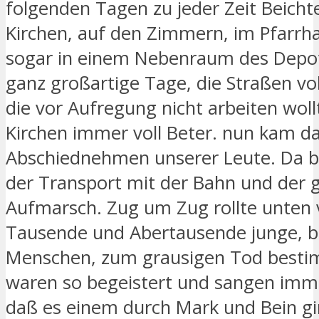
folgenden Tagen zu jeder Zeit Beichte
Kirchen, auf den Zimmern, im Pfarrh
sogar in einem Nebenraum des Depot
ganz großartige Tage, die Straßen vo
die vor Aufregung nicht arbeiten woll
Kirchen immer voll Beter. nun kam da
Abschiednehmen unserer Leute. Da 
der Transport mit der Bahn und der 
Aufmarsch. Zug um Zug rollte unten 
Tausende und Abertausende junge, 
Menschen, zum grausigen Tod bestim
waren so begeistert und sangen imm
daß es einem durch Mark und Bein gi