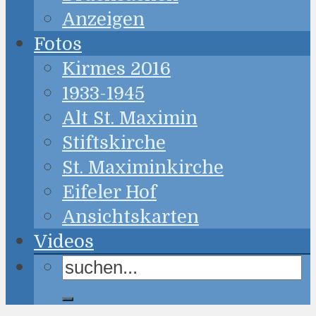
Anzeigen
Fotos
Kirmes 2016
1933-1945
Alt St. Maximin
Stiftskirche
St. Maximinkirche
Eifeler Hof
Ansichtskarten
Videos