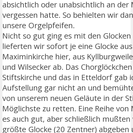
absichtlich oder unabsichtlich an der 
vergessen hatte. So behielten wir dan
unsere Orgelpfeifen.
Nicht so gut ging es mit den Glocken a
lieferten wir sofort je eine Glocke aus
Maximinkirche hier, aus Kyllburgweile
und Wilsecker ab. Das Chorglöckchen 
Stiftskirche und das in Etteldorf gab i
Aufstellung gar nicht an und bemüht
von unserem neuen Geläute in der Sti
Möglichste zu retten. Eine Reihe von
es auch gut, aber schließlich mußten 
größte Glocke (20 Zentner) abgeben