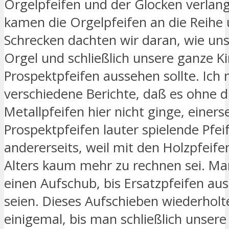
Orgelpfeifen und der Glocken verlang
kamen die Orgelpfeifen an die Reihe
Schrecken dachten wir daran, wie un
Orgel und schließlich unsere ganze K
Prospektpfeifen aussehen sollte. Ich
verschiedene Berichte, daß es ohne d
Metallpfeifen hier nicht ginge, einerse
Prospektpfeifen lauter spielende Pfei
andererseits, weil mit den Holzpfeif
Alters kaum mehr zu rechnen sei. M
einen Aufschub, bis Ersatzpfeifen aus
seien. Dieses Aufschieben wiederholt
einigemal, bis man schließlich unsere