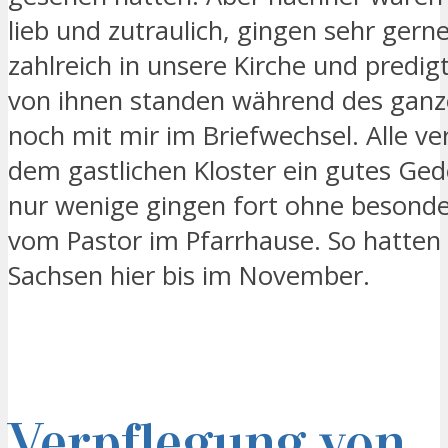
lieb und zutraulich, gingen sehr gern
zahlreich in unsere Kirche und predig
von ihnen standen während des ganz
noch mit mir im Briefwechsel. Alle v
dem gastlichen Kloster ein gutes Ge
nur wenige gingen fort ohne besond
vom Pastor im Pfarrhause. So hatten 
Sachsen hier bis im November.
Verpflegung von