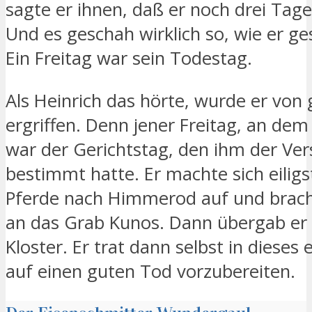
sagte er ihnen, daß er noch drei Tag
Und es geschah wirklich so, wie er ge
Ein Freitag war sein Todestag.
Als Heinrich das hörte, wurde er von
ergriffen. Denn jener Freitag, an dem
war der Gerichtstag, den ihm der Ve
bestimmt hatte. Er machte sich eilig
Pferde nach Himmerod auf und brach
an das Grab Kunos. Dann übergab er
Kloster. Er trat dann selbst in dieses 
auf einen guten Tod vorzubereiten.