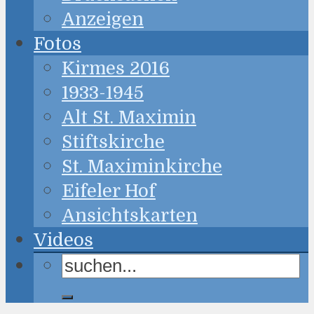
Anzeigen
Fotos
Kirmes 2016
1933-1945
Alt St. Maximin
Stiftskirche
St. Maximinkirche
Eifeler Hof
Ansichtskarten
Videos