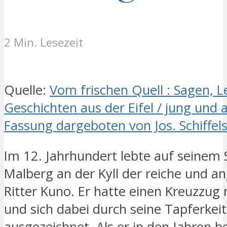
2 Min. Lesezeit
Quelle:
Vom frischen Quell : Sagen, 
Geschichten aus der Eifel / jung und a
Fassung dargeboten von Jos. Schiffels
Im 12. Jahrhundert lebte auf seinem 
Malberg an der Kyll der reiche und 
Ritter Kuno. Er hatte einen Kreuzzu
und sich dabei durch seine Tapferkei
ausgezeichnet. Als er in den Jahren be