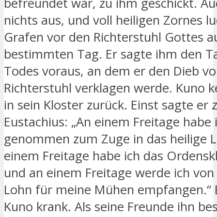
befreundet war, zu ihm geschickt. Auc
nichts aus, und voll heiligen Zornes l
Grafen vor den Richterstuhl Gottes a
bestimmten Tag. Er sagte ihm den T
Todes voraus, an dem er den Dieb vo
Richterstuhl verklagen werde. Kuno k
in sein Kloster zurück. Einst sagte er
Eustachius: „An einem Freitage habe 
genommen zum Zuge in das heilige L
einem Freitage habe ich das Ordenskl
und an einem Freitage werde ich von
Lohn für meine Mühen empfangen.“ 
Kuno krank. Als seine Freunde ihn be