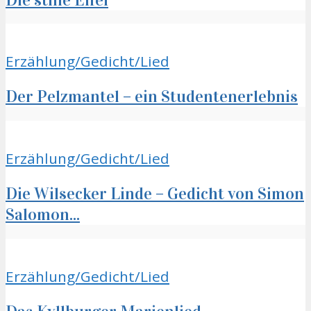
Erzählung/Gedicht/Lied
Der Pelzmantel – ein Studentenerlebnis
Erzählung/Gedicht/Lied
Die Wilsecker Linde – Gedicht von Simon
Salomon...
Erzählung/Gedicht/Lied