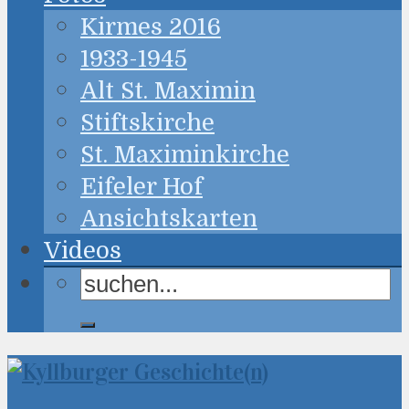
Kirmes 2016
1933-1945
Alt St. Maximin
Stiftskirche
St. Maximinkirche
Eifeler Hof
Ansichtskarten
Videos