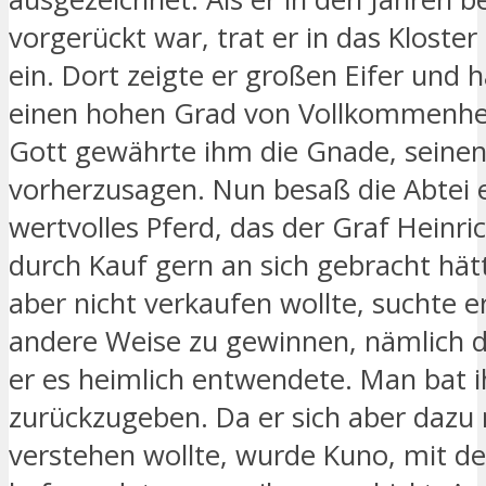
vorgerückt war, trat er in das Klost
ein. Dort zeigte er großen Eifer und h
einen hohen Grad von Vollkommenheit
Gott gewährte ihm die Gnade, seine
vorherzusagen. Nun besaß die Abtei e
wertvolles Pferd, das der Graf Heinri
durch Kauf gern an sich gebracht hät
aber nicht verkaufen wollte, suchte e
andere Weise zu gewinnen, nämlich 
er es heimlich entwendete. Man bat i
zurückzugeben. Da er sich aber dazu 
verstehen wollte, wurde Kuno, mit d