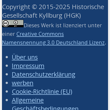
Copyright © 2015-2025 Historische
Gesellschaft Kyllburg (HGK)
Dieses Werk ist lizenziert unter
einer
Creative Commons
.
Namensnennung 3.0 Deutschland Lizenz
Über uns
Impressum
Datenschutzerklärung
werben
Cookie-Richtlinie (EU)
Allgemeine
Geschäftsbedingungen