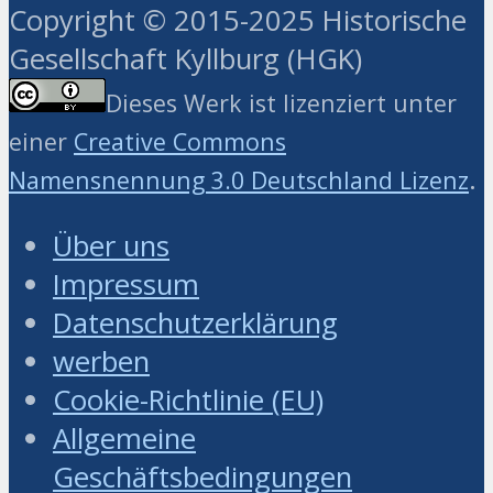
Copyright © 2015-2025 Historische
Gesellschaft Kyllburg (HGK)
Dieses Werk ist lizenziert unter
einer
Creative Commons
.
Namensnennung 3.0 Deutschland Lizenz
Über uns
Impressum
Datenschutzerklärung
werben
Cookie-Richtlinie (EU)
Allgemeine
Geschäftsbedingungen