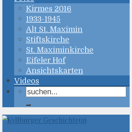
Kirmes 2016
1933-1945
Alt St. Maximin
Stiftskirche
St. Maximinkirche
Eifeler Hof
Ansichtskarten
Videos