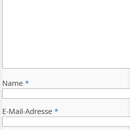
Name
*
E-Mail-Adresse
*