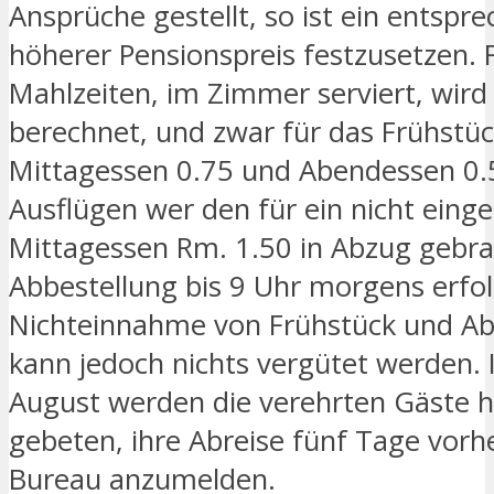
Ansprüche gestellt, so ist ein entspr
höherer Pensionspreis festzusetzen. 
Mahlzeiten, im Zimmer serviert, wird 
berechnet, und zwar für das Frühstüc
Mittagessen 0.75 und Abendessen 0.
Ausflügen wer den für ein nicht ei
Mittagessen Rm. 1.50 in Abzug gebrach
Abbestellung bis 9 Uhr morgens erfol
Nichteinnahme von Frühstück und A
kann jedoch nichts vergütet werden. 
August werden die verehrten Gäste hö
gebeten, ihre Abreise fünf Tage vor
Bureau anzumelden.