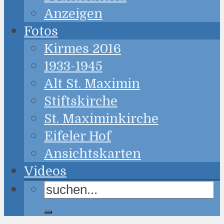
Anzeigen
Fotos
Kirmes 2016
1933-1945
Alt St. Maximin
Stiftskirche
St. Maximinkirche
Eifeler Hof
Ansichtskarten
Videos