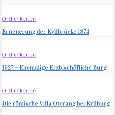
Örtlichkeiten
Erneuerung der Kyllbrücke 1874
Örtlichkeiten
1927 – Ehemalige Erzbischöfliche Burg
Örtlichkeiten
Die römische Villa Oterang bei Kyllburg