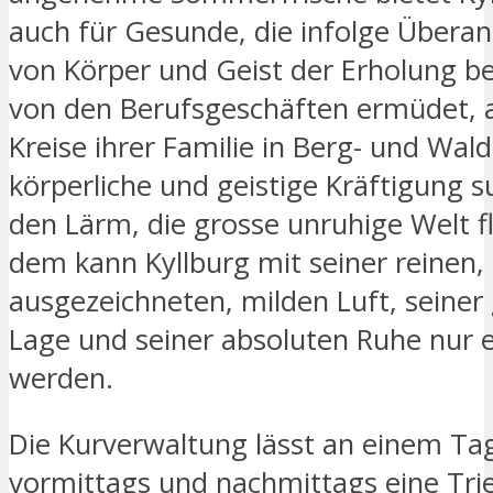
auch für Gesunde, die infolge Übera
von Körper und Geist der Erholung b
von den Berufsgeschäften ermüdet, a
Kreise ihrer Familie in Berg- und Wald
körperliche und geistige Kräftigung 
den Lärm, die grosse unruhige Welt fl
dem kann Kyllburg mit seiner reinen,
ausgezeichneten, milden Luft, seiner
Lage und seiner absoluten Ruhe nur
werden.
Die Kurverwaltung lässt an einem T
vormittags und nachmittags eine Tri