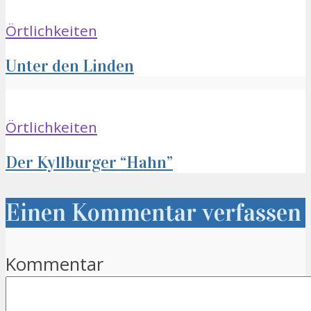
Örtlichkeiten
Unter den Linden
Örtlichkeiten
Der Kyllburger “Hahn”
Einen Kommentar verfassen
Kommentar