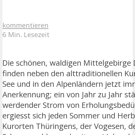
kommentieren
6 Min. Lesezeit
Die schönen, waldigen Mittelgebirge
finden neben den alttraditionellen Ku
See und in den Alpenländern jetzt i
Anerkennung; ein von Jahr zu Jahr st
werdender Strom von Erholungsbedü
ergiesst sich jeden Sommer und Herb
Kurorten Thüringens, der Vogesen, d