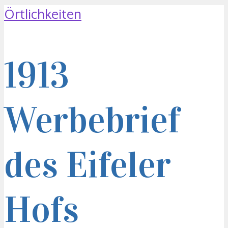
Örtlichkeiten
1913
Werbebrief
des Eifeler
Hofs