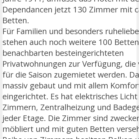
Dependancen jetzt 130 Zimmer mit c
Betten.
Für Familien und besonders ruhelieb
stehen auch noch weitere 100 Betten
benachbarten besteingerichteten
Privatwohnungen zur Verfügung, die
für die Saison zugemietet werden. Da
massiv gebaut und mit allem Komfort
eingerichtet. Es hat elektrisches Licht 
Zimmern, Zentralheizung und Badege
jeder Etage. Die Zimmer sind zweck
möbliert und mit guten Betten verse