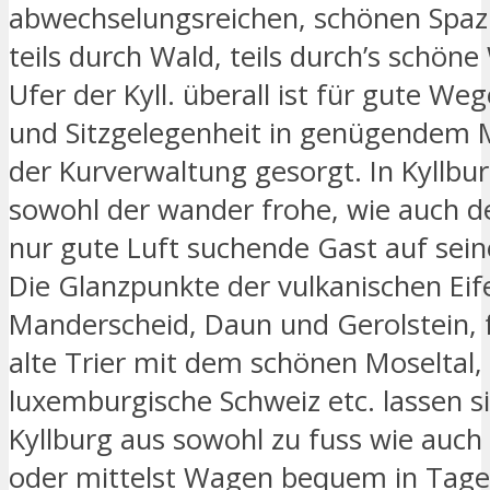
abwechselungsreichen, schönen Spaz
teils durch Wald, teils durch’s schön
Ufer der Kyll. überall ist für gute W
und Sitzgelegenheit in genügendem 
der Kurverwaltung gesorgt. In Kyllb
sowohl der wander frohe, wie auch 
nur gute Luft suchende Gast auf sei
Die Glanzpunkte der vulkanischen Eife
Manderscheid, Daun und Gerolstein, 
alte Trier mit dem schönen Moseltal, 
luxemburgische Schweiz etc. lassen si
Kyllburg aus sowohl zu fuss wie auch
oder mittelst Wagen bequem in Tag