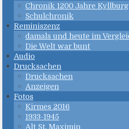
Chronik 1200 Jahre Kyllburg
Schulchronik
Reminiszenz
damals und heute im Verglei
Die Welt war bunt
Audio
Drucksachen
Drucksachen
Anzeigen
Fotos
Kirmes 2016
1933-1945
Alt St. Maximin