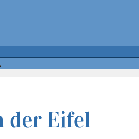
 der Eifel