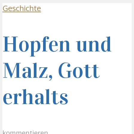
Geschichte
Hopfen und
Malz, Gott
erhalts
kommentieren