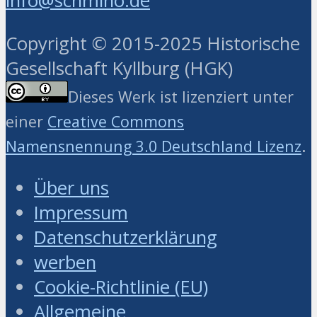
info@schmino.de
Copyright © 2015-2025 Historische
Gesellschaft Kyllburg (HGK)
Dieses Werk ist lizenziert unter
einer
Creative Commons
.
Namensnennung 3.0 Deutschland Lizenz
Über uns
Impressum
Datenschutzerklärung
werben
Cookie-Richtlinie (EU)
Allgemeine