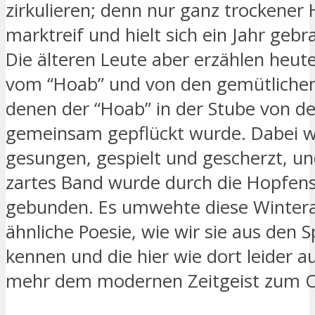
zirkulieren; denn nur ganz trockener
marktreif und hielt sich ein Jahr gebr
Die älteren Leute aber erzählen heut
vom “Hoab” und von den gemütliche
denen der “Hoab” in der Stube von d
gemeinsam gepflückt wurde. Dabei 
gesungen, gespielt und gescherzt, u
zartes Band wurde durch die Hopfens
gebunden. Es umwehte diese Winter
ähnliche Poesie, wie wir sie aus den 
kennen und die hier wie dort leider 
mehr dem modernen Zeitgeist zum Op