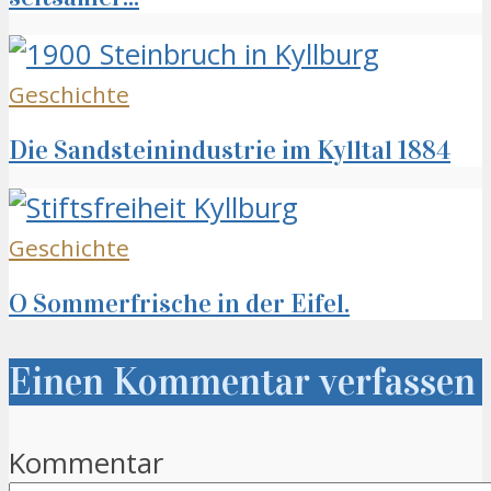
Geschichte
Die Sandsteinindustrie im Kylltal 1884
Geschichte
O Sommerfrische in der Eifel.
Einen Kommentar verfassen
Kommentar