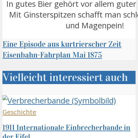
In gutes Bier gehört vor allem guter
Mit Ginsterspitzen schafft man schl
und Magenpein!
Eine Episode aus kurtrierscher Zeit
Eisenbahn-Fahrplan Mai 1875
Vielleicht interessiert auch
Geschichte
1911 Internationale Einbrecherbande in
der Eifel