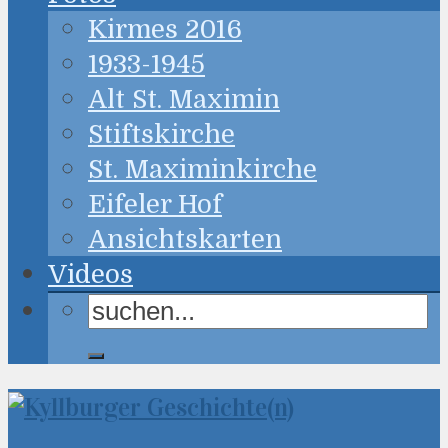
Kirmes 2016
1933-1945
Alt St. Maximin
Stiftskirche
St. Maximinkirche
Eifeler Hof
Ansichtskarten
Videos