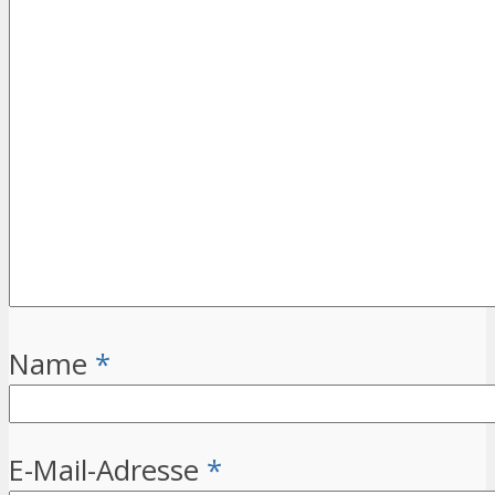
Name
*
E-Mail-Adresse
*