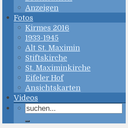
Anzeigen
Fotos
Kirmes 2016
1933-1945
Alt St. Maximin
Stiftskirche
St. Maximinkirche
Eifeler Hof
Ansichtskarten
Videos