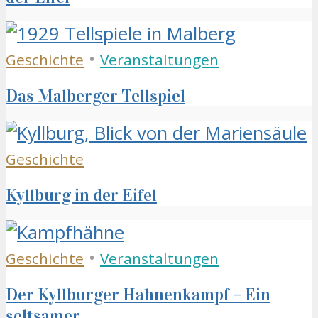
•
Geschichte
Veranstaltungen
Das Malberger Tellspiel
Geschichte
Kyllburg in der Eifel
•
Geschichte
Veranstaltungen
Der Kyllburger Hahnenkampf – Ein
seltsamer...