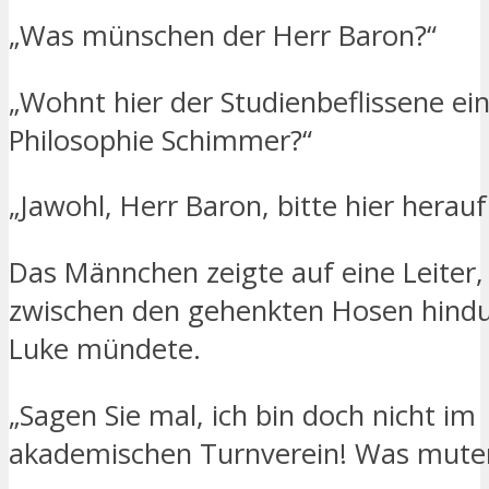
„Was münschen der Herr Baron?“
„Wohnt hier der Studienbeflissene ei
Philosophie Schimmer?“
„Jawohl, Herr Baron, bitte hier herauf
Das Männchen zeigte auf eine Leiter, d
zwischen den gehenkten Hosen hindur
Luke mündete.
„Sagen Sie mal, ich bin doch nicht im
akademischen Turnverein! Was muten