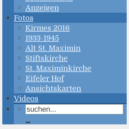
Anzeigen
Fotos
Kirmes 2016
1933-1945
Alt St. Maximin
Stiftskirche
St. Maximinkirche
Eifeler Hof
Ansichtskarten
Videos