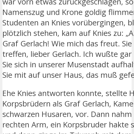
war vorn etwas zurückgeschlagen, s
Namenszug und Krone goldig flimmern
Studenten an Knies vorübergingen, bl
plötzlich stehen, kam auf Knies zu: „A
Graf Gerlach! Wie mich das freut. Sie 
treffen, lieber Gerlach. Ich wußte gar 
Sie sich in unserer Musenstadt aufh
Sie mit auf unser Haus, das muß gefe
Ehe Knies antworten konnte, stellte 
Korpsbrüdern als Graf Gerlach, Kame
schwarzen Husaren, vor. Dann nahm 
rechten Arm, ein Korpsbruder hakte si