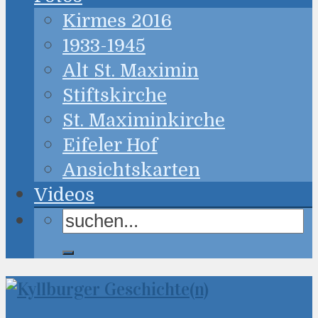
Kirmes 2016
1933-1945
Alt St. Maximin
Stiftskirche
St. Maximinkirche
Eifeler Hof
Ansichtskarten
Videos