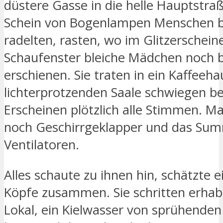
düstere Gasse in die helle Hauptstra
Schein von Bogenlampen Menschen 
radelten, rasten, wo im Glitzerschein
Schaufenster bleiche Mädchen noch b
erschienen. Sie traten in ein Kaffeeha
lichterprotzenden Saale schwiegen be
Erscheinen plötzlich alle Stimmen. M
noch Geschirrgeklapper und das Su
Ventilatoren.
Alles schaute zu ihnen hin, schätzte e
Köpfe zusammen. Sie schritten erhab
Lokal, ein Kielwasser von sprühenden