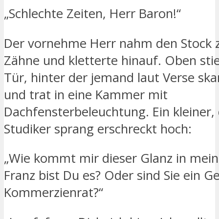
„Schlechte Zeiten, Herr Baron!“
Der vornehme Herr nahm den Stock z
Zähne und kletterte hinauf. Oben stie
Tür, hinter der jemand laut Verse ska
und trat in eine Kammer mit
Dachfensterbeleuchtung. Ein kleiner, 
Studiker sprang erschreckt hoch:
„Wie kommt mir dieser Glanz in mein
Franz bist Du es? Oder sind Sie ein 
Kommerzienrat?“