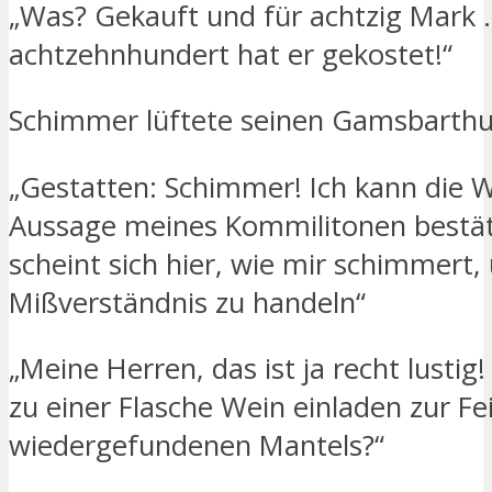
„Was? Gekauft und für achtzig Mark 
achtzehnhundert hat er gekostet!“
Schimmer lüftete seinen Gamsbarthu
„Gestatten: Schimmer! Ich kann die 
Aussage meines Kommilitonen bestät
scheint sich hier, wie mir schimmert,
Mißverständnis zu handeln“
„Meine Herren, das ist ja recht lustig!
zu einer Flasche Wein einladen zur Fe
wiedergefundenen Mantels?“