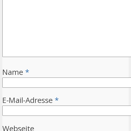
Name
*
E-Mail-Adresse
*
Webseite