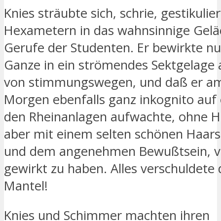
Knies sträubte sich, schrie, gestikulier
Hexametern in das wahnsinnige Gelä
Gerufe der Studenten. Er bewirkte nu
Ganze in ein strömendes Sektgelage
von stimmungswegen, und daß er a
Morgen ebenfalls ganz inkognito auf 
den Rheinanlagen aufwachte, ohne H
aber mit einem selten schönen Haar
und dem angenehmen Bewußtsein, 
gewirkt zu haben. Alles verschuldete 
Mantel!
Knies und Schimmer machten ihren