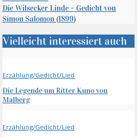
Die Wilsecker Linde – Gedicht von
Simon Salomon (1899)
Vielleicht interessiert auch
Erzählung/Gedicht/Lied
Die Legende um Ritter Kuno von
Malberg
Erzählung/Gedicht/Lied