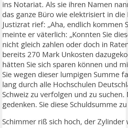
ins Notariat. Als sie ihren Namen nan
das ganze Büro wie elektrisiert in di
Justizrat rief: „Aha, endlich kommen 
meinte er väterlich: „Konnten Sie di
nicht gleich zahlen oder doch in Rate
bereits 270 Mark Unkosten dazuge
hätten Sie sich sparen können und mi
Sie wegen dieser lumpigen Summe fas
lang durch alle Hochschulen Deutsch
Schweiz zu verfolgen und zu suchen.
gedenken. Sie diese Schuldsumme zu 
Schimmer riß sich hoch, der Zylinder