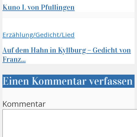
Kuno I. von Pfullingen
Erzählung/Gedicht/Lied
Auf dem Hahn in Kyllburg – Gedicht von
Franz...
Einen Kommentar verfassen
Kommentar