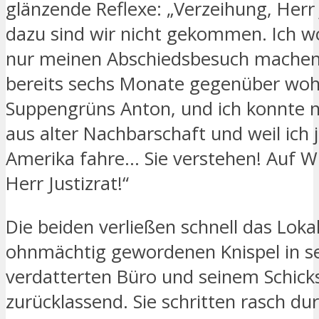
glänzende Reflexe: „Verzeihung, Herr 
dazu sind wir nicht gekommen. Ich wo
nur meinen Abschiedsbesuch machen,
bereits sechs Monate gegenüber woh
Suppengrüns Anton, und ich konnte n
aus alter Nachbarschaft und weil ich 
Amerika fahre… Sie verstehen! Auf W
Herr Justizrat!“
Die beiden verließen schnell das Loka
ohnmächtig gewordenen Knispel in 
verdatterten Büro und seinem Schick
zurücklassend. Sie schritten rasch dur