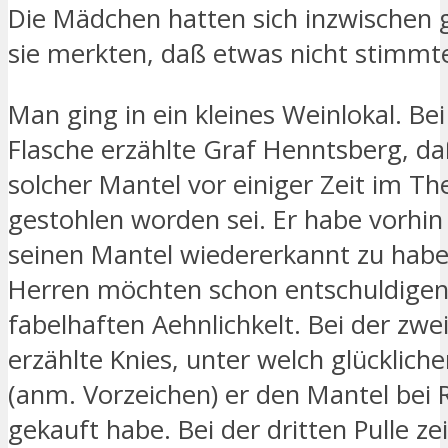
Die Mädchen hatten sich inzwischen g
sie merkten, daß etwas nicht stimmt
Man ging in ein kleines Weinlokal. Bei
Flasche erzählte Graf Henntsberg, da
solcher Mantel vor einiger Zeit im Th
gestohlen worden sei. Er habe vorhin
seinen Mantel wiedererkannt zu habe
Herren möchten schon entschuldigen 
fabelhaften Aehnlichkelt. Bei der zwe
erzählte Knies, unter welch glücklich
(anm. Vorzeichen) er den Mantel bei
gekauft habe. Bei der dritten Pulle z