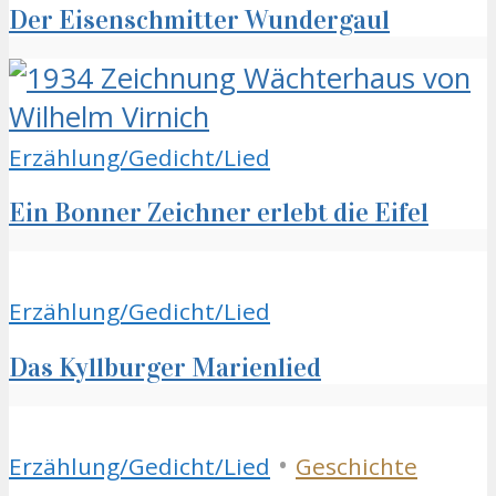
Der Eisenschmitter Wundergaul
Erzählung/Gedicht/Lied
Ein Bonner Zeichner erlebt die Eifel
Erzählung/Gedicht/Lied
Das Kyllburger Marienlied
•
Erzählung/Gedicht/Lied
Geschichte