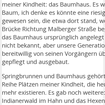
meiner Kindheit: das Baumhaus. Es w
Baum, ich denke es könnte eine riesi
gewesen sein, die etwa dort stand, w
Brücke Richtung Malberger Straße be
das Baumhaus ursprünglich angelegt 
nicht bekannt, aber unsere Generatio
bereitwillig von seinen Vorgängern
gepflegt und ausgebaut.
Springbrunnen und Baumhaus gehört
Reihe Plätzen meiner Kindheit, die he
mehr existieren. Es gab noch weitere:
Indianerwald im Hahn und das Hexe