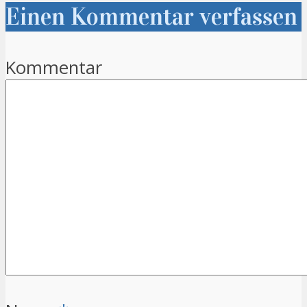
Einen Kommentar verfassen
Kommentar