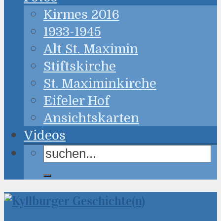
Kirmes 2016
1933-1945
Alt St. Maximin
Stiftskirche
St. Maximinkirche
Eifeler Hof
Ansichtskarten
Videos