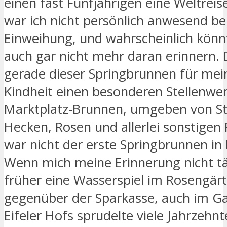
einen fast Fünfjährigen eine Weltreise
war ich nicht persönlich anwesend be
Einweihung, und wahrscheinlich könn
auch gar nicht mehr daran erinnern.
gerade dieser Springbrunnen für mei
Kindheit einen besonderen Stellenwer
Marktplatz-Brunnen, umgeben von St
Hecken, Rosen und allerlei sonstigen
war nicht der erste Springbrunnen in 
Wenn mich meine Erinnerung nicht tä
früher eine Wasserspiel im Rosengär
gegenüber der Sparkasse, auch im G
Eifeler Hofs sprudelte viele Jahrzehn