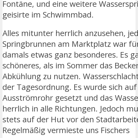
Fontäne, und eine weitere Wasserspr
geisirte im Schwimmbad.
Alles mitunter herrlich anzusehen, je
Springbrunnen am Marktplatz war für
damals etwas ganz besonderes. Es ga
schöneres, als im Sommer das Becken
Abkühlung zu nutzen. Wasserschlach
der Tagesordnung. Es wurde sich auf
Ausströmrohr gesetzt und das Wasser
herrlich in alle Richtungen. Jedoch 
stets auf der Hut vor den Stadtarbeit
Regelmäßig vermieste uns Fischers