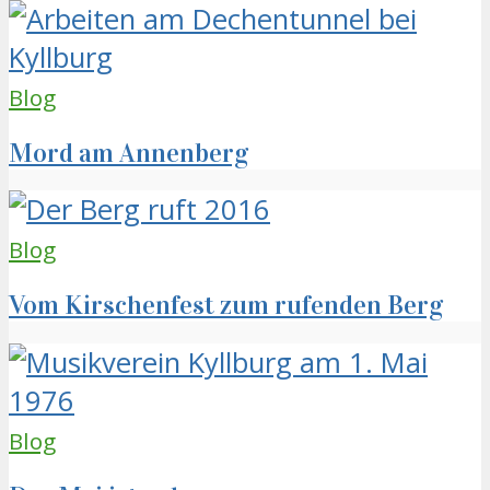
Blog
Mord am Annenberg
Blog
Vom Kirschenfest zum rufenden Berg
Blog