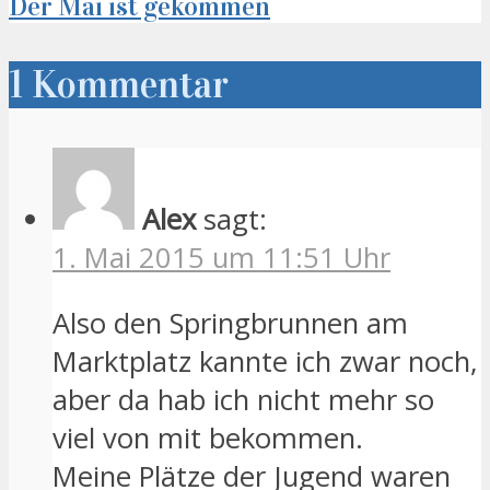
Der Mai ist gekommen
1 Kommentar
Alex
sagt:
1. Mai 2015 um 11:51 Uhr
Also den Springbrunnen am
Marktplatz kannte ich zwar noch,
aber da hab ich nicht mehr so
viel von mit bekommen.
Meine Plätze der Jugend waren