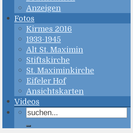
Anzeigen
Fotos
Kirmes 2016
1933-1945
Alt St. Maximin
Stiftskirche
St. Maximinkirche
Eifeler Hof
Ansichtskarten
Videos