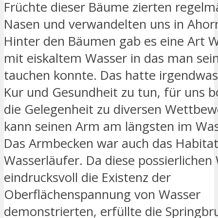
Früchte dieser Bäume zierten regelm
Nasen und verwandelten uns in Ahor
Hinter den Bäumen gab es eine Art 
mit eiskaltem Wasser in das man se
tauchen konnte. Das hatte irgendwas
Kur und Gesundheit zu tun, für uns b
die Gelegenheit zu diversen Wettbew
kann seinen Arm am längsten im Was
Das Armbecken war auch das Habitat 
Wasserläufer. Da diese possierliche
eindrucksvoll die Existenz der
Oberflächenspannung von Wasser
demonstrierten, erfüllte die Springb