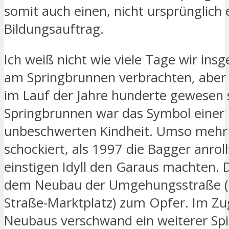
somit auch einen, nicht ursprünglich 
Bildungsauftrag.
Ich weiß nicht wie viele Tage wir in
am Springbrunnen verbrachten, aber
im Lauf der Jahre hunderte gewesen 
Springbrunnen war das Symbol einer
unbeschwerten Kindheit. Umso mehr 
schockiert, als 1997 die Bagger anro
einstigen Idyll den Garaus machten. D
dem Neubau der Umgehungsstraße (
Straße-Marktplatz) zum Opfer. Im Zu
Neubaus verschwand ein weiterer Spi