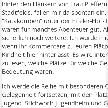
hinter den Häusern von Frau Pfeffe
Stadtfelds, fallen mir da spontan ein.
“Katakomben” unter der Eifeler-Hof-
waren für manches Abenteuer gut. Ab
sicherlich noch weitere. Ich würde mi
wenn ihr Kommentare zu euren Plätz
Kindheit hier hinterlasst. Es wird inte
zu lesen, welche Plätze für welche G
Bedeutung waren.
Ich werde die Reihe mit besonderen 
Gelegenheit fortsetzen, mit den Plät
Jugend. Stichwort: Jugendheim und 