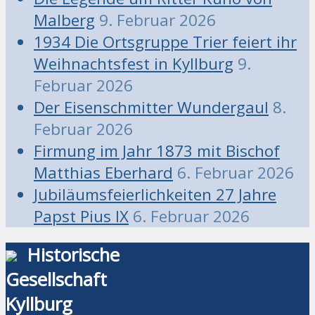
Malberg
9. Februar 2026
1934 Die Ortsgruppe Trier feiert ihr
Weihnachtsfest in Kyllburg
9.
Februar 2026
Der Eisenschmitter Wundergaul
8.
Februar 2026
Firmung im Jahr 1873 mit Bischof
Matthias Eberhard
6. Februar 2026
Jubiläumsfeierlichkeiten 27 Jahre
Papst Pius IX
6. Februar 2026
Historische
Gesellschaft
Kyllburg