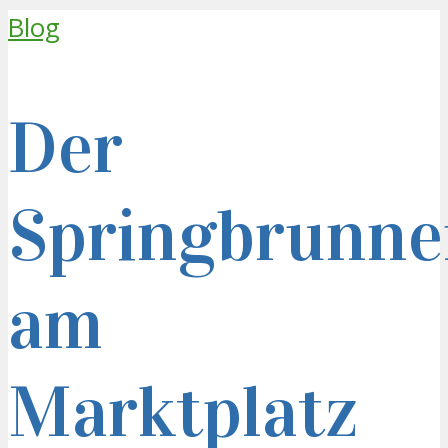
Blog
Der
Springbrunne
am
Marktplatz