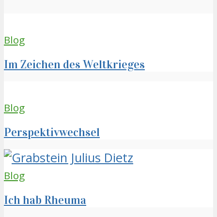
Blog
Im Zeichen des Weltkrieges
Blog
Perspektivwechsel
Blog
Ich hab Rheuma