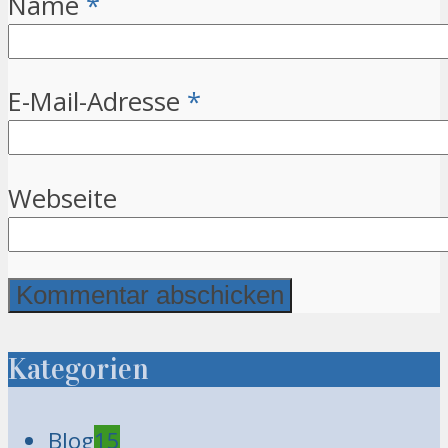
Name
*
E-Mail-Adresse
*
Webseite
Kategorien
Blog
15