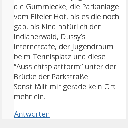
die Gummiecke, die Parkanlage
vom Eifeler Hof, als es die noch
gab, als Kind natürlich der
Indianerwald, Dussy’s
internetcafe, der Jugendraum
beim Tennisplatz und diese
“Aussichtsplattform” unter der
Brücke der Parkstraße.
Sonst fällt mir gerade kein Ort
mehr ein.
Antworten