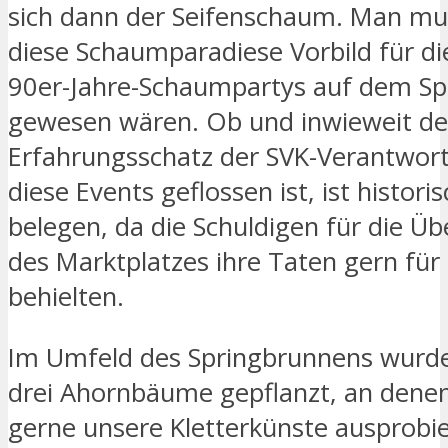
sich dann der Seifenschaum. Man mun
diese Schaumparadiese Vorbild für d
90er-Jahre-Schaumpartys auf dem Sp
gewesen wären. Ob und inwieweit de
Erfahrungsschatz der SVK-Verantwort
diese Events geflossen ist, ist historis
belegen, da die Schuldigen für die 
des Marktplatzes ihre Taten gern für 
behielten.
Im Umfeld des Springbrunnens wurd
drei Ahornbäume gepflanzt, an denen
gerne unsere Kletterkünste ausprobie