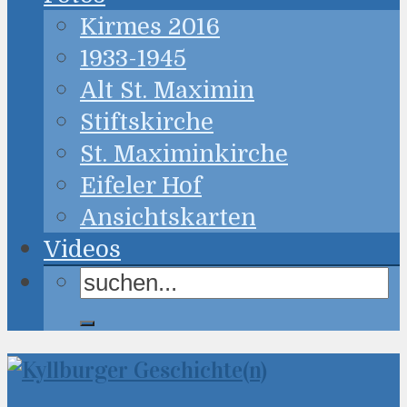
Kirmes 2016
1933-1945
Alt St. Maximin
Stiftskirche
St. Maximinkirche
Eifeler Hof
Ansichtskarten
Videos