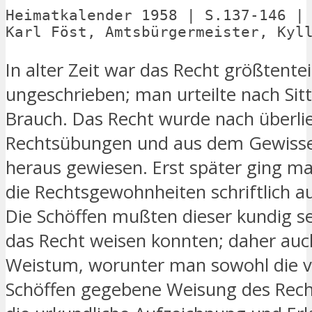
Heimatkalender 1958 | S.137-146 | 
Karl Föst, Amtsbürgermeister, Kyl
In alter Zeit war das Recht größtentei
ungeschrieben; man urteilte nach Sit
Brauch. Das Recht wurde nach überli
Rechtsübungen und aus dem Gewisse
heraus gewiesen. Erst später ging m
die Rechtsgewohnheiten schriftlich a
Die Schöffen mußten dieser kundig se
das Recht weisen konnten; daher au
Weistum, worunter man sowohl die 
Schöffen gegebene Weisung des Rech