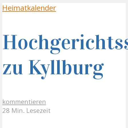
Heimatkalender
Hochgerichts
zu Kyllburg
kommentieren
28 Min. Lesezeit