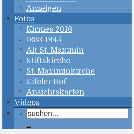
Anzeigen
Fotos
Kirmes 2016
1933-1945
Alt St. Maximin
Stiftskirche
St. Maximinkirche
Eifeler Hof
Ansichtskarten
Videos