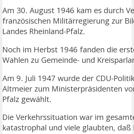
Am 30. August 1946 kam es durch V
französischen Militärregierung zur Bi
Landes Rheinland-Pfalz.
Noch im Herbst 1946 fanden die erst
Wahlen zu Gemeinde- und Kreisparla
Am 9. Juli 1947 wurde der CDU-Politik
Altmeier zum Ministerpräsidenten vo
Pfalz gewählt.
Die Verkehrssituation war im gesamt
katastrophal und viele glaubten, daß 