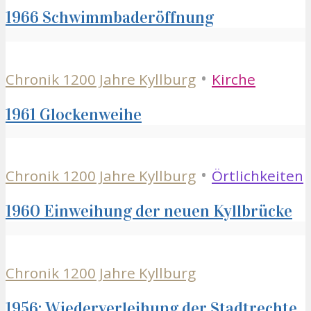
1966 Schwimmbaderöffnung
•
Chronik 1200 Jahre Kyllburg
Kirche
1961 Glockenweihe
•
Chronik 1200 Jahre Kyllburg
Örtlichkeiten
1960 Einweihung der neuen Kyllbrücke
Chronik 1200 Jahre Kyllburg
1956: Wiederverleihung der Stadtrechte