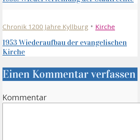
•
Chronik 1200 Jahre Kyllburg
Kirche
1953 Wiederaufbau der evangelischen
Kirche
Einen Kommentar verfassen
Kommentar