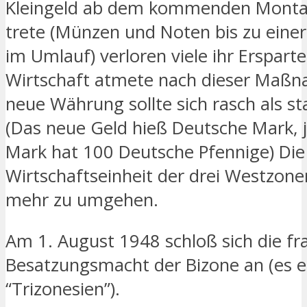
Kleingeld ab dem kommenden Montag
trete (Münzen und Noten bis zu einer
im Umlauf) verloren viele ihr Ersparte
Wirtschaft atmete nach dieser Maßn
neue Währung sollte sich rasch als st
(Das neue Geld hieß Deutsche Mark, 
Mark hat 100 Deutsche Pfennige) Die
Wirtschaftseinheit der drei Westzone
mehr zu umgehen.
Am 1. August 1948 schloß sich die fr
Besatzungsmacht der Bizone an (es 
“Trizonesien”).