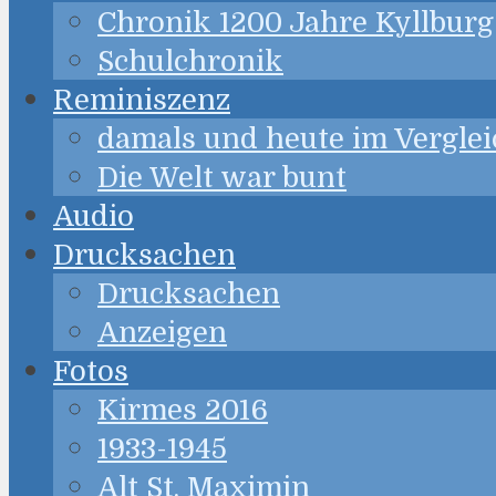
Chronik 1200 Jahre Kyllburg
Schulchronik
Reminiszenz
damals und heute im Verglei
Die Welt war bunt
Audio
Drucksachen
Drucksachen
Anzeigen
Fotos
Kirmes 2016
1933-1945
Alt St. Maximin