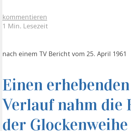
kommentieren
1 Min. Lesezeit
nach einem TV Bericht vom 25. April 1961
Einen erhebenden
Verlauf nahm die 
der Glockenweihe