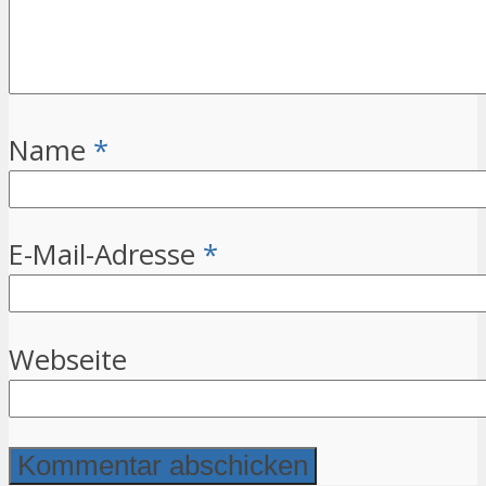
Name
*
E-Mail-Adresse
*
Webseite