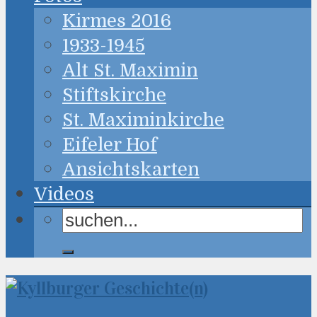
Kirmes 2016
1933-1945
Alt St. Maximin
Stiftskirche
St. Maximinkirche
Eifeler Hof
Ansichtskarten
Videos