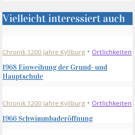
Vielleicht interessiert auch
•
Chronik 1200 Jahre Kyllburg
Örtlichkeiten
1968 Einweihung der Grund- und
Hauptschule
•
Chronik 1200 Jahre Kyllburg
Örtlichkeiten
1966 Schwimmbaderöffnung