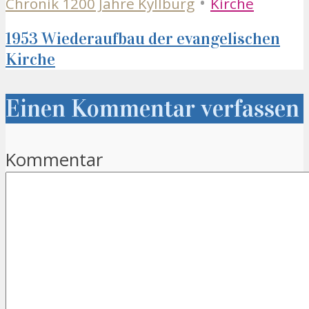
•
Chronik 1200 Jahre Kyllburg
Kirche
1953 Wiederaufbau der evangelischen
Kirche
Einen Kommentar verfassen
Kommentar