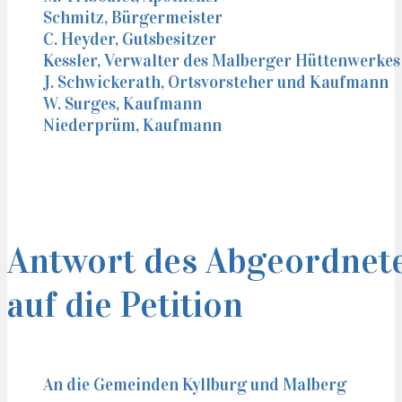
Schmitz, Bürgermeister
C. Heyder, Gutsbesitzer
Kessler, Verwalter des Malberger Hüttenwerkes
J. Schwickerath, Ortsvorsteher und Kaufmann
W. Surges, Kaufmann
Niederprüm, Kaufmann
Antwort des Abgeordnet
auf die Petition
An die Gemeinden Kyllburg und Malberg