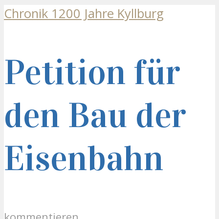
Chronik 1200 Jahre Kyllburg
Petition für
den Bau der
Eisenbahn
kommentieren