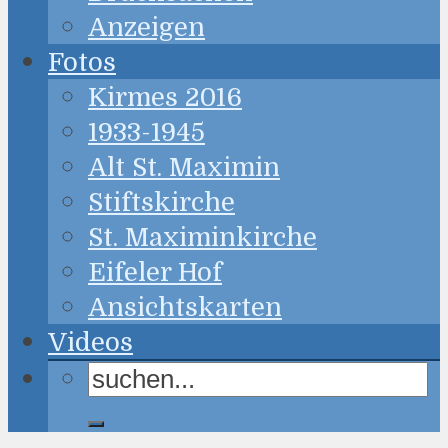
Anzeigen
Fotos
Kirmes 2016
1933-1945
Alt St. Maximin
Stiftskirche
St. Maximinkirche
Eifeler Hof
Ansichtskarten
Videos