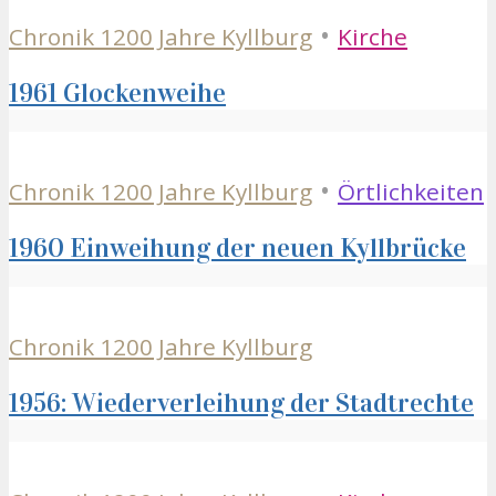
•
Chronik 1200 Jahre Kyllburg
Kirche
1961 Glockenweihe
•
Chronik 1200 Jahre Kyllburg
Örtlichkeiten
1960 Einweihung der neuen Kyllbrücke
Chronik 1200 Jahre Kyllburg
1956: Wiederverleihung der Stadtrechte