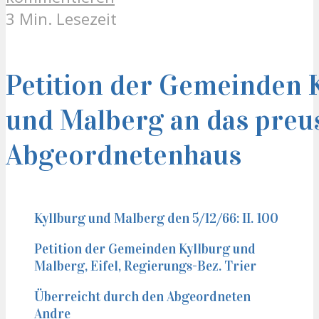
3 Min. Lesezeit
Petition der Gemeinden 
und Malberg an das preu
Abgeordnetenhaus
Kyllburg und Malberg den 5/12/66: II. 100
Petition der Gemeinden Kyllburg und
Malberg, Eifel, Regierungs-Bez. Trier
Überreicht durch den Abgeordneten
Andre