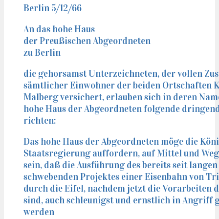
Berlin 5/12/66
An das hohe Haus
der Preußischen Abgeordneten
zu Berlin
die gehorsamst Unterzeichneten, der vollen Z
sämtlicher Einwohner der beiden Ortschaften K
Malberg versichert, erlauben sich in deren Nam
hohe Haus der Abgeordneten folgende dringende
richten:
Das hohe Haus der Abgeordneten möge die Köni
Staatsregierung auffordern, auf Mittel und Weg
sein, daß die Ausführung des bereits seit lange
schwebenden Projektes einer Eisenbahn von Tri
durch die Eifel, nachdem jetzt die Vorarbeiten 
sind, auch schleunigst und ernstlich in Angrif
werden