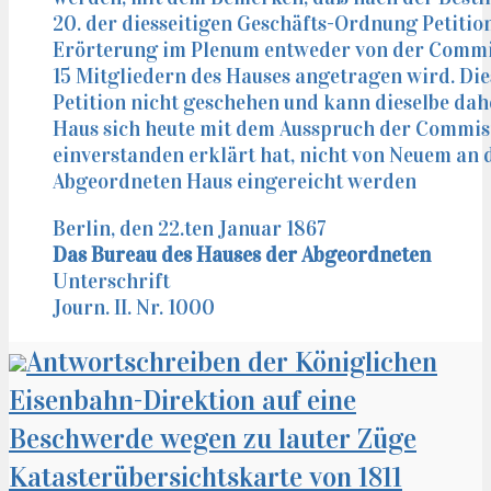
20. der diesseitigen Geschäfts-Ordnung Petitio
Erörterung im Plenum entweder von der Commi
15 Mitgliedern des Hauses angetragen wird. Dies
Petition nicht geschehen und kann dieselbe dah
Haus sich heute mit dem Ausspruch der Commis
einverstanden erklärt hat, nicht von Neuem an 
Abgeordneten Haus eingereicht werden
Berlin, den 22.ten Januar 1867
Das Bureau des Hauses der Abgeordneten
Unterschrift
Journ. II. Nr. 1000
Antwortschreiben der Königlichen
Eisenbahn-Direktion auf eine
Beschwerde wegen zu lauter Züge
Katasterübersichtskarte von 1811