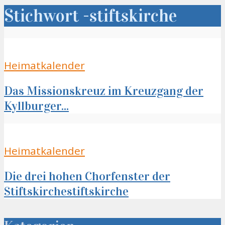
Stichwort -stiftskirche
Heimatkalender
Das Missionskreuz im Kreuzgang der
Kyllburger...
Heimatkalender
Die drei hohen Chorfenster der
Stiftskirchestiftskirche