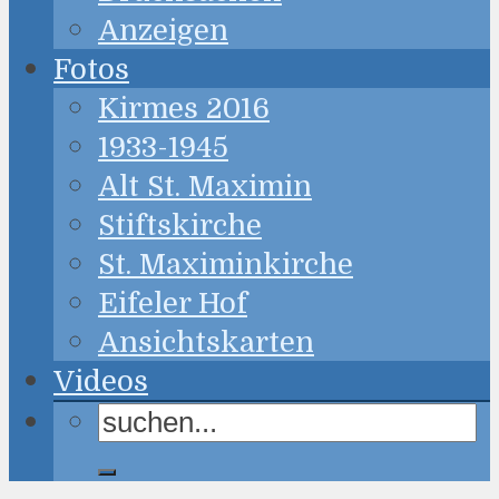
Anzeigen
Fotos
Kirmes 2016
1933-1945
Alt St. Maximin
Stiftskirche
St. Maximinkirche
Eifeler Hof
Ansichtskarten
Videos