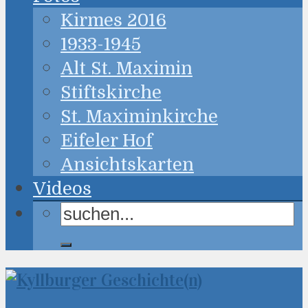
Kirmes 2016
1933-1945
Alt St. Maximin
Stiftskirche
St. Maximinkirche
Eifeler Hof
Ansichtskarten
Videos