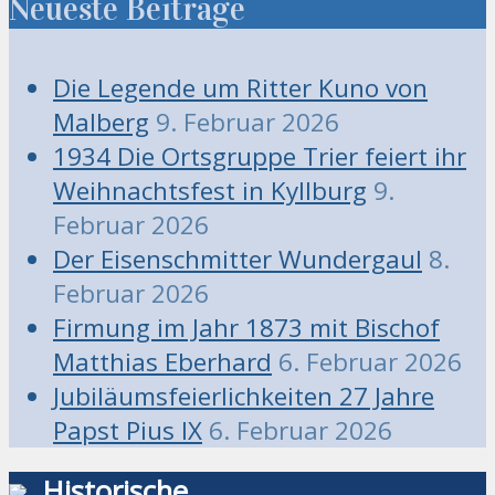
Neueste Beiträge
Die Legende um Ritter Kuno von
Malberg
9. Februar 2026
1934 Die Ortsgruppe Trier feiert ihr
Weihnachtsfest in Kyllburg
9.
Februar 2026
Der Eisenschmitter Wundergaul
8.
Februar 2026
Firmung im Jahr 1873 mit Bischof
Matthias Eberhard
6. Februar 2026
Jubiläumsfeierlichkeiten 27 Jahre
Papst Pius IX
6. Februar 2026
Historische